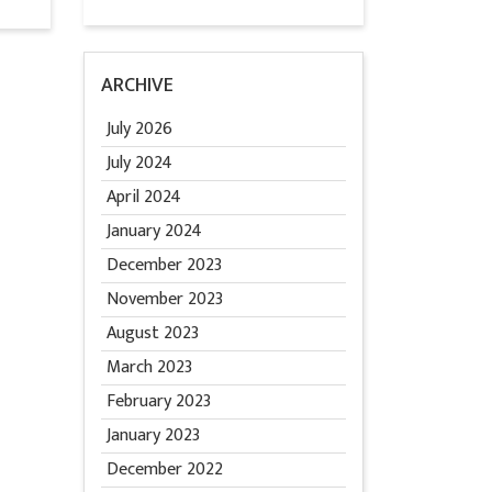
ARCHIVE
July 2026
July 2024
April 2024
January 2024
December 2023
November 2023
August 2023
March 2023
February 2023
January 2023
December 2022