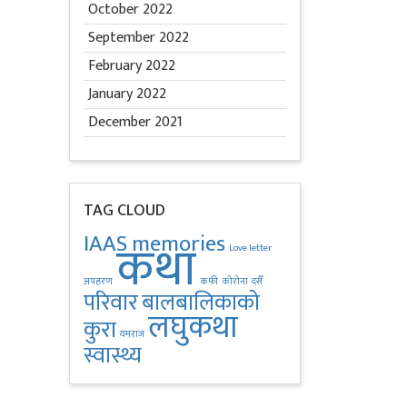
October 2022
September 2022
February 2022
January 2022
December 2021
TAG CLOUD
IAAS memories
कथा
Love letter
अपहरण
कफी
कोरोना
दसैँ
परिवार
बालबालिकाको
लघुकथा
कुरा
यमराज
स्वास्थ्य